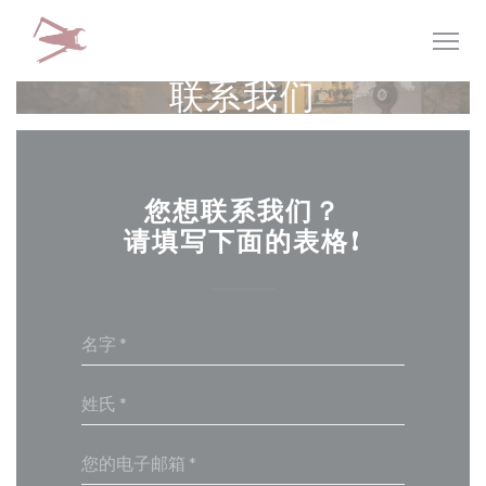
Cookie管理面板
联系我们
您想联系我们？
请填写下面的表格!