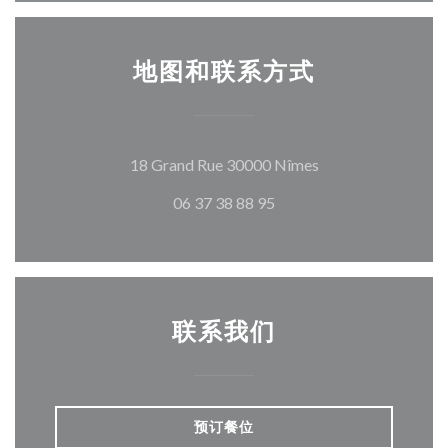
地图和联系方式
((在新窗口中打开)
18 Grand Rue 30000 Nîmes
06 37 38 88 95
联系我们
预订餐位