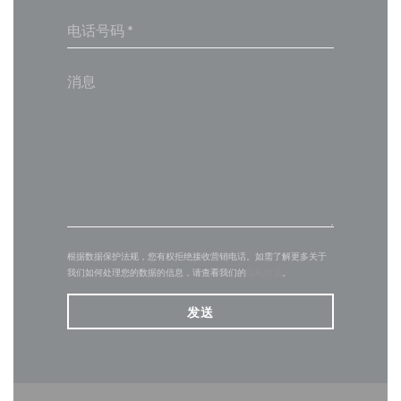
根据数据保护法规，您有权拒绝接收营销电话。如需了解更多关于
我们如何处理您的数据的信息，请查看我们的
隐私政策
。