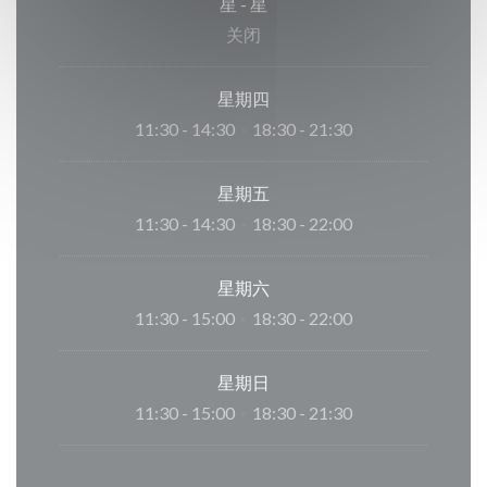
星
-
星
关闭
星期四
11:30 - 14:30
18:30 - 21:30
•
星期五
11:30 - 14:30
18:30 - 22:00
•
星期六
11:30 - 15:00
18:30 - 22:00
•
星期日
11:30 - 15:00
18:30 - 21:30
•