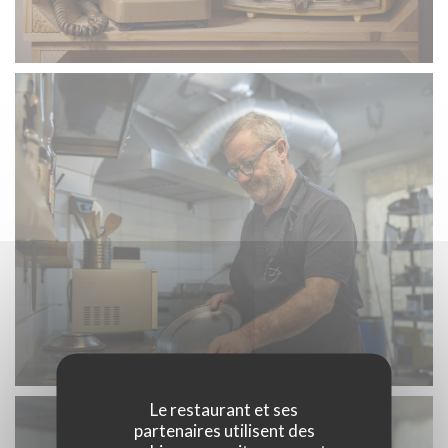
Le restaurant et ses
partenaires utilisent des