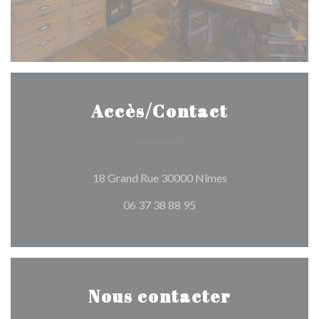
Accès/Contact
((ouvre une nouvell
18 Grand Rue 30000 Nîmes
06 37 38 88 95
Nous contacter