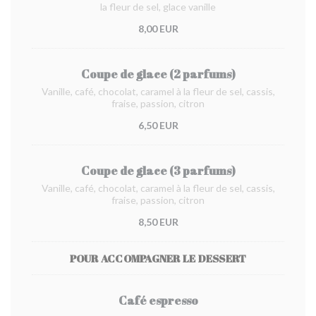
la fleur de sel, glace vanille
8,00 EUR
Coupe de glace (2 parfums)
Vanille, café, chocolat, caramel à la fleur de sel, cassis,
fraise, passion, citron
6,50 EUR
Coupe de glace (3 parfums)
Vanille, café, chocolat, caramel à la fleur de sel, cassis,
fraise, passion, citron
8,50 EUR
POUR ACCOMPAGNER LE DESSERT
Café espresso