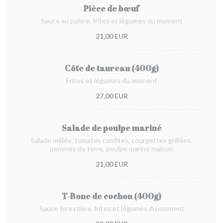
Pièce de bœuf
Sauce au poivre, frites et légumes du moment
21,00 EUR
Côte de taureau (400g)
Frites et légumes du moment
27,00 EUR
Salade de poulpe mariné
Salade mêlée, tomates confites, courgettes grillées,
pommes de terre, poulpe mariné maison
21,00 EUR
T-Bone de cochon (400g)
Sauce forestière, frites et légumes du moment