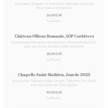
Roussane, Viognier et Grenache, fraicheur, notes de
fleurs blanche et pêche
26,00 EUR
La Boutei.
Château Ollieux Romanis, AOP Corbières
Assemblage Marsanne, Roussane et Grenache blanc Sec
avec des notes fruitées, belle minéralité
28,00 EUR
La Boutei.
Chapelle Saint-Mathieu, Jourde 2023
Roussanne, Grenache blanc et gris, Clairette Très floral
avec des notes de fruits jaunes
49,00 EUR
La Boutei.