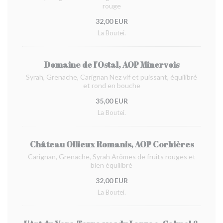
rouge
32,00 EUR
La Boutei.
Domaine de l'Ostal, AOP Minervois
Syrah, Grenache, Carignan Nez vif et puissant, équilibré
et rond en bouche
35,00 EUR
La Boutei.
Château Ollieux Romanis, AOP Corbières
Carignan, Grenache, Syrah Arômes de fruits rouges et
bien équilibré
32,00 EUR
La Boutei.