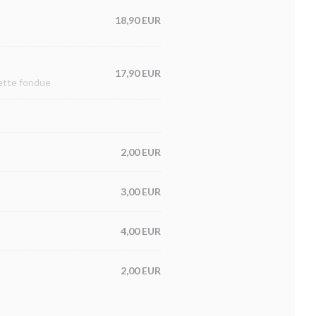
18,90 EUR
17,90 EUR
lette fondue
2,00 EUR
3,00 EUR
4,00 EUR
2,00 EUR