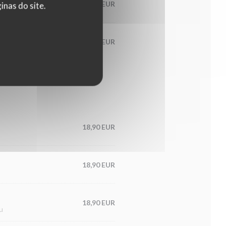
18,90 EUR
nas do site.
18,90 EUR
18,90 EUR
18,90 EUR
18,90 EUR
u