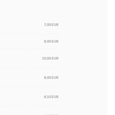
7,00 EUR
8,00 EUR
10,00 EUR
8,00 EUR
8,50 EUR