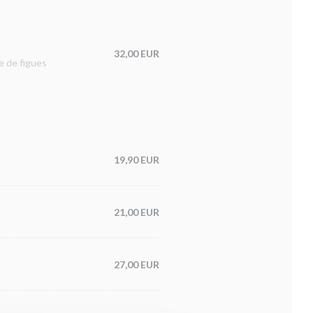
32,00 EUR
e de figues
19,90 EUR
21,00 EUR
27,00 EUR