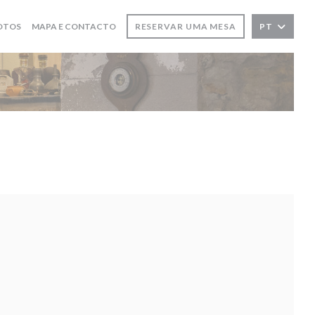
OTOS
MAPA E CONTACTO
RESERVAR UMA MESA
PT