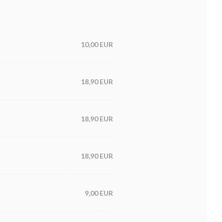
10,00 EUR
18,90 EUR
18,90 EUR
18,90 EUR
9,00 EUR