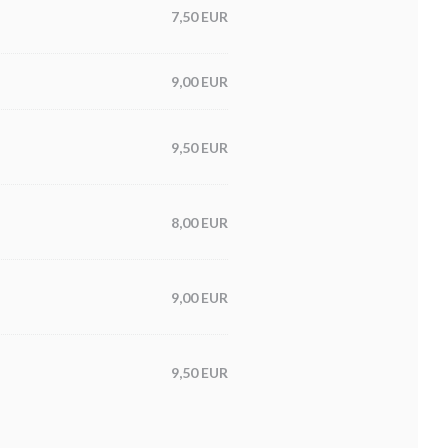
7,50 EUR
9,00 EUR
9,50 EUR
8,00 EUR
9,00 EUR
9,50 EUR