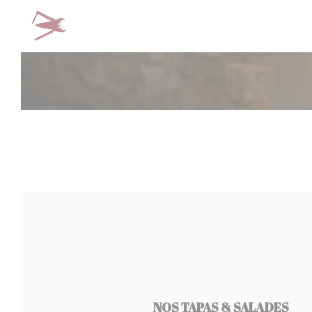
Painel de Gerenciamento de Cookies
NOS TAPAS & SALADES